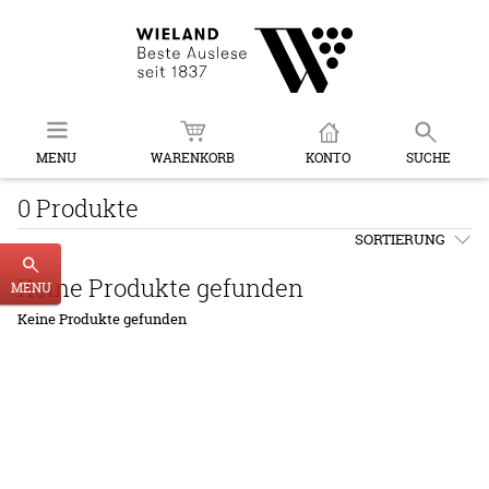
MENU
WARENKORB
KONTO
SUCHE
0 Produkte
SORTIERUNG
Keine Produkte gefunden
MENU
Keine Produkte gefunden