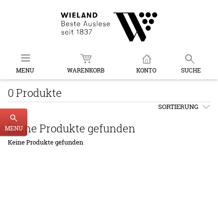
MENU
WARENKORB
KONTO
SUCHE
0 Produkte
SORTIERUNG
Keine Produkte gefunden
MENU
Keine Produkte gefunden