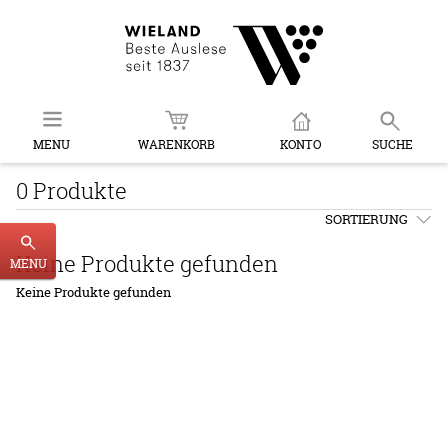
MENU
WARENKORB
KONTO
SUCHE
0 Produkte
SORTIERUNG
Keine Produkte gefunden
MENU
Keine Produkte gefunden