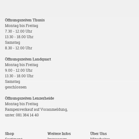
Öffnungszeiten Thusis
Montag bis Freitag
7.30 - 12.00 Uhr
13.30 - 18.00 Uhr
Samstag
8.30 - 12.00 Uhr
Öffnungszeiten Landquart
Montag bis Freitag
9.00 - 12.00 Uhr
13.30 - 18.00 Uhr
Samstag
geschlossen
Öffnungszeiten Lenzerheide
Montag bis Freitag
Rampenverkauf auf Voranmeldung,
unter: 081 384 14 40
Shop
Weitere Infos
Über Uns