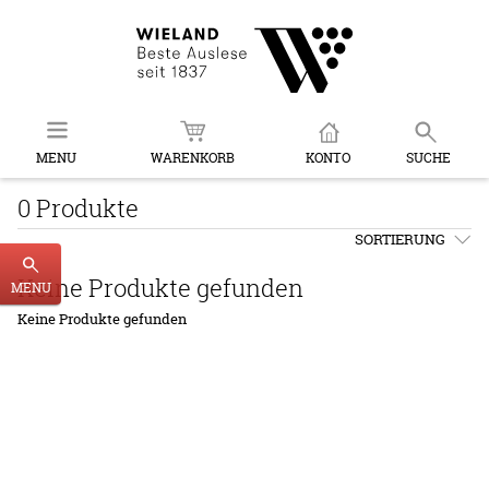
MENU
WARENKORB
KONTO
SUCHE
0 Produkte
SORTIERUNG
Keine Produkte gefunden
MENU
Keine Produkte gefunden