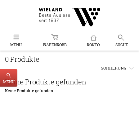
MENU
WARENKORB
KONTO
SUCHE
0 Produkte
SORTIERUNG
Keine Produkte gefunden
MENU
Keine Produkte gefunden