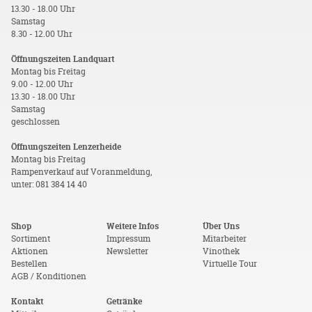
13.30 - 18.00 Uhr
Samstag
8.30 - 12.00 Uhr
Öffnungszeiten Landquart
Montag bis Freitag
9.00 - 12.00 Uhr
13.30 - 18.00 Uhr
Samstag
geschlossen
Öffnungszeiten Lenzerheide
Montag bis Freitag
Rampenverkauf auf Voranmeldung,
unter: 081 384 14 40
Shop
Weitere Infos
Über Uns
Sortiment
Impressum
Mitarbeiter
Aktionen
Newsletter
Vinothek
Bestellen
Virtuelle Tour
AGB / Konditionen
Kontakt
Getränke