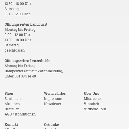
13.30 - 18.00 Uhr
Samstag
8.30 - 12.00 Uhr
Öffnungszeiten Landquart
Montag bis Freitag
9.00 - 12.00 Uhr
13.30 - 18.00 Uhr
Samstag
geschlossen
Öffnungszeiten Lenzerheide
Montag bis Freitag
Rampenverkauf auf Voranmeldung,
unter: 081 384 14 40
Shop
Weitere Infos
Über Uns
Sortiment
Impressum
Mitarbeiter
Aktionen
Newsletter
Vinothek
Bestellen
Virtuelle Tour
AGB / Konditionen
Kontakt
Getränke