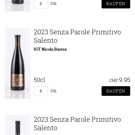
Stk.
2023 Senza Parole Primitivo
Salento
IGT Nicola Barese
50cl
9.95
CHF
Stk.
2023 Senza Parole Primitivo
Salento