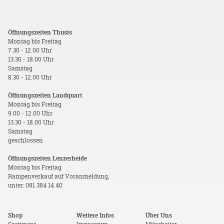
Öffnungszeiten Thusis
Montag bis Freitag
7.30 - 12.00 Uhr
13.30 - 18.00 Uhr
Samstag
8.30 - 12.00 Uhr
Öffnungszeiten Landquart
Montag bis Freitag
9.00 - 12.00 Uhr
13.30 - 18.00 Uhr
Samstag
geschlossen
Öffnungszeiten Lenzerheide
Montag bis Freitag
Rampenverkauf auf Voranmeldung,
unter: 081 384 14 40
Shop
Weitere Infos
Über Uns