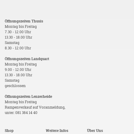
Öffnungszeiten Thusis
Montag bis Freitag
7.30 - 12.00 Uhr
13.30 - 18.00 Uhr
Samstag
8.30 - 12.00 Uhr
Öffnungszeiten Landquart
Montag bis Freitag
9.00 - 12.00 Uhr
13.30 - 18.00 Uhr
Samstag
geschlossen
Öffnungszeiten Lenzerheide
Montag bis Freitag
Rampenverkauf auf Voranmeldung,
unter: 081 384 14 40
Shop
Weitere Infos
Über Uns