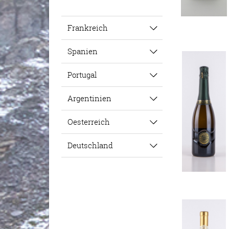
Frankreich
Spanien
Portugal
Argentinien
Oesterreich
Deutschland