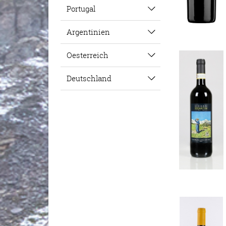
Portugal
Argentinien
Oesterreich
Deutschland