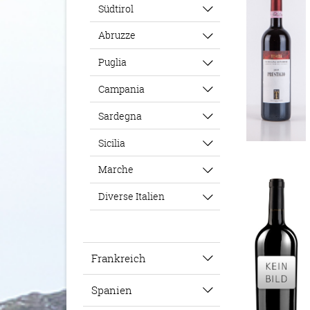
Südtirol
Abruzze
Puglia
Campania
Sardegna
Sicilia
Marche
Diverse Italien
Frankreich
Spanien