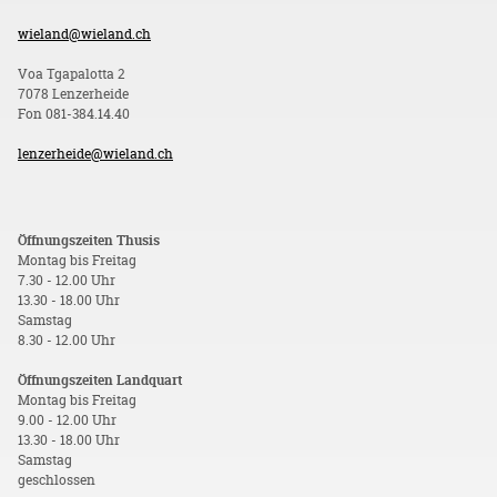
wieland@wieland.ch
Voa Tgapalotta 2
7078 Lenzerheide
Fon 081-384.14.40
lenzerheide@wieland.ch
Öffnungszeiten Thusis
Montag bis Freitag
7.30 - 12.00 Uhr
13.30 - 18.00 Uhr
Samstag
8.30 - 12.00 Uhr
Öffnungszeiten Landquart
Montag bis Freitag
9.00 - 12.00 Uhr
13.30 - 18.00 Uhr
Samstag
geschlossen