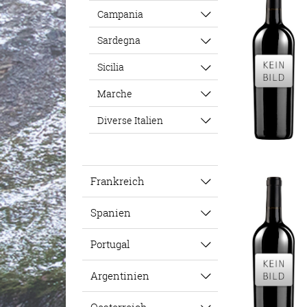
Campania
Sardegna
Sicilia
Marche
Diverse Italien
Frankreich
Spanien
Portugal
Argentinien