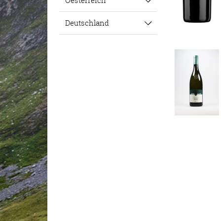
Oesterreich
Deutschland