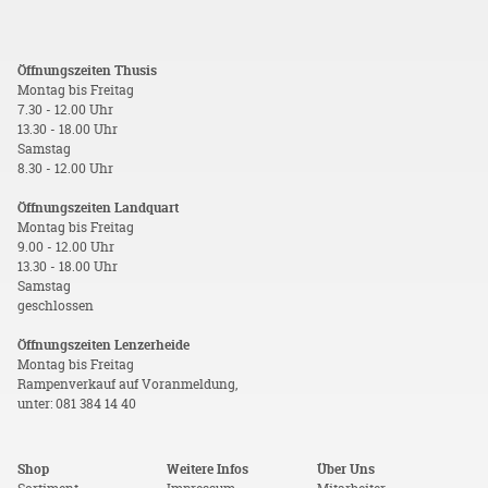
Öffnungszeiten Thusis
Montag bis Freitag
7.30 - 12.00 Uhr
13.30 - 18.00 Uhr
Samstag
8.30 - 12.00 Uhr
Öffnungszeiten Landquart
Montag bis Freitag
9.00 - 12.00 Uhr
13.30 - 18.00 Uhr
Samstag
geschlossen
Öffnungszeiten Lenzerheide
Montag bis Freitag
Rampenverkauf auf Voranmeldung,
unter: 081 384 14 40
Shop
Weitere Infos
Über Uns