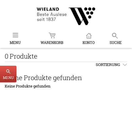
MENU
WARENKORB
KONTO
SUCHE
0 Produkte
SORTIERUNG
Keine Produkte gefunden
MENU
Keine Produkte gefunden