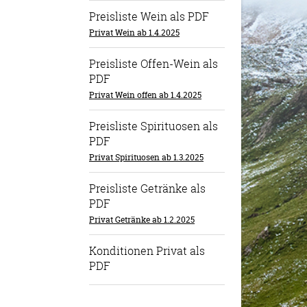
Preisliste Wein als PDF
Privat Wein ab 1.4.2025
Preisliste Offen-Wein als
PDF
Privat Wein offen ab 1.4.2025
Preisliste Spirituosen als
PDF
Privat Spirituosen ab 1.3.2025
Preisliste Getränke als
PDF
Privat Getränke ab 1.2.2025
Konditionen Privat als
PDF