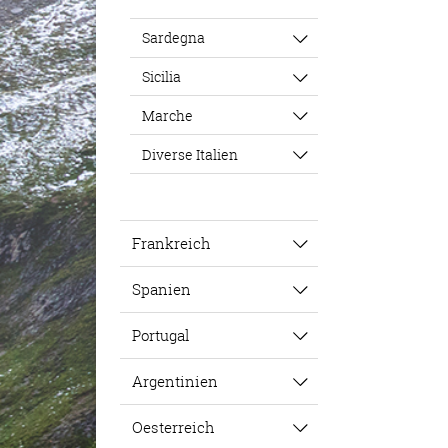
Sardegna
Sicilia
Marche
Diverse Italien
Frankreich
Spanien
Portugal
Argentinien
Oesterreich