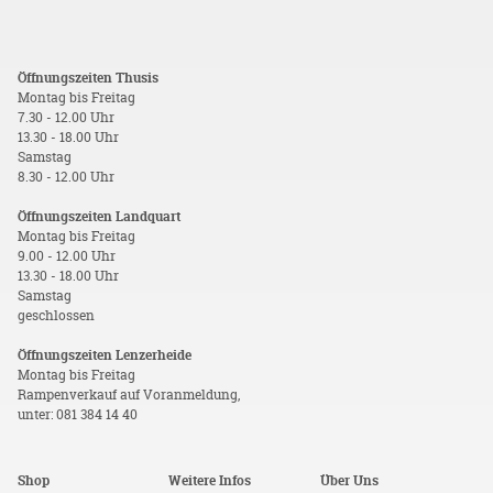
Öffnungszeiten Thusis
Montag bis Freitag
7.30 - 12.00 Uhr
13.30 - 18.00 Uhr
Samstag
8.30 - 12.00 Uhr
Öffnungszeiten Landquart
Montag bis Freitag
9.00 - 12.00 Uhr
13.30 - 18.00 Uhr
Samstag
geschlossen
Öffnungszeiten Lenzerheide
Montag bis Freitag
Rampenverkauf auf Voranmeldung,
unter: 081 384 14 40
Shop
Weitere Infos
Über Uns