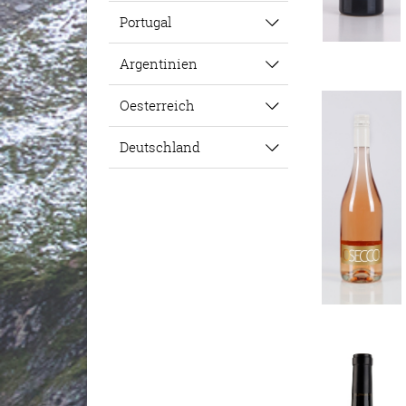
Portugal
Argentinien
Oesterreich
Deutschland