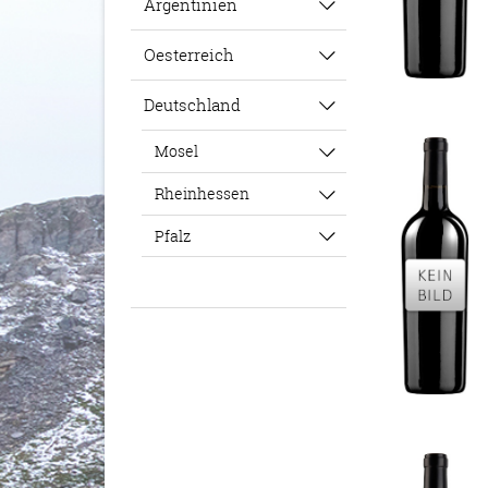
Argentinien
Oesterreich
Deutschland
Mosel
Rheinhessen
Pfalz