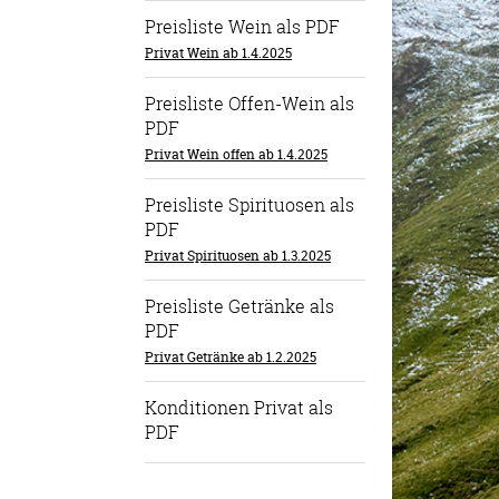
Preisliste Wein als PDF
Privat Wein ab 1.4.2025
Preisliste Offen-Wein als
PDF
Privat Wein offen ab 1.4.2025
Preisliste Spirituosen als
PDF
Privat Spirituosen ab 1.3.2025
Preisliste Getränke als
PDF
Privat Getränke ab 1.2.2025
Konditionen Privat als
PDF