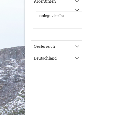
Argentinien
Bodega Vistalba
Oesterreich
Deutschland