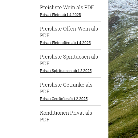
Preisliste Wein als PDF
Privat Wein ab 1.4.2025
Preisliste Offen-Wein als
PDF
Privat Wein offen ab 1.4.2025
Preisliste Spirituosen als
PDF
Privat Spirituosen ab 1.3.2025
Preisliste Getränke als
PDF
Privat Getränke ab 1.2.2025
Konditionen Privat als
PDF