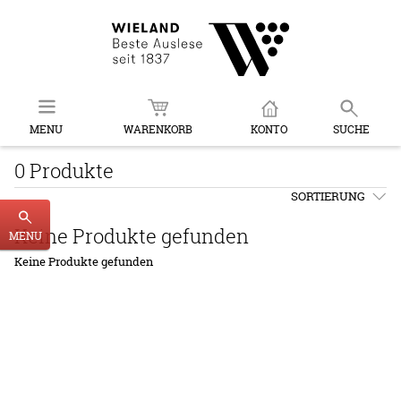
MENU
WARENKORB
KONTO
SUCHE
0 Produkte
SORTIERUNG
Keine Produkte gefunden
MENU
Keine Produkte gefunden