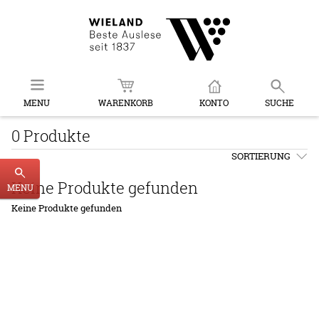
MENU
WARENKORB
KONTO
SUCHE
0 Produkte
SORTIERUNG
Keine Produkte gefunden
MENU
Keine Produkte gefunden