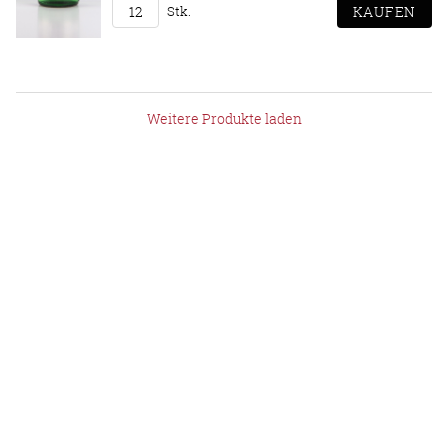
Stk.
Weitere Produkte laden