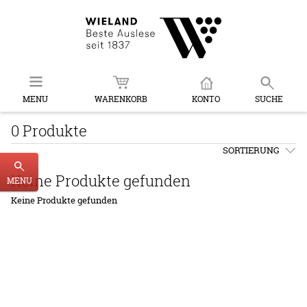
MENU
WARENKORB
KONTO
SUCHE
0 Produkte
SORTIERUNG
Keine Produkte gefunden
MENU
Keine Produkte gefunden