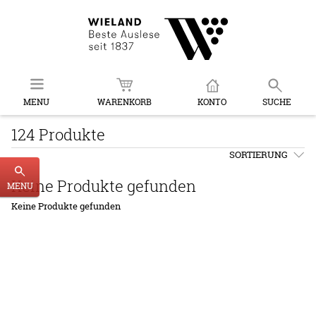
MENU
WARENKORB
KONTO
SUCHE
124 Produkte
SORTIERUNG
Keine Produkte gefunden
MENU
Keine Produkte gefunden