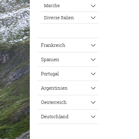
Marche
Diverse Italien
Frankreich
Spanien
Portugal
Argentinien
Oesterreich
Deutschland