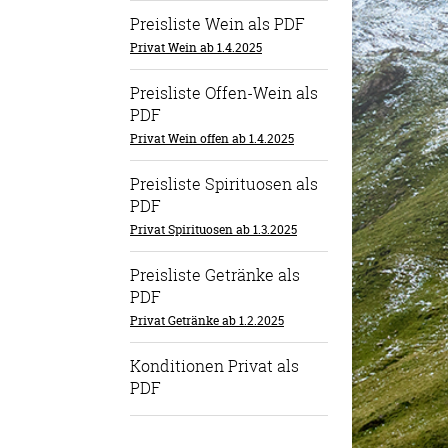
Preisliste Wein als PDF
Privat Wein ab 1.4.2025
Preisliste Offen-Wein als
PDF
Privat Wein offen ab 1.4.2025
Preisliste Spirituosen als
PDF
Privat Spirituosen ab 1.3.2025
Preisliste Getränke als
PDF
Privat Getränke ab 1.2.2025
Konditionen Privat als
PDF