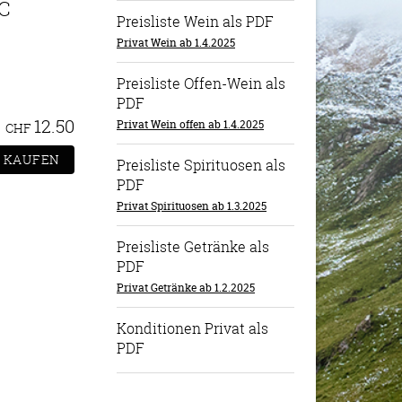
C
Preisliste Wein als PDF
Privat Wein ab 1.4.2025
Preisliste Offen-Wein als
PDF
12.50
Privat Wein offen ab 1.4.2025
CHF
Preisliste Spirituosen als
PDF
Privat Spirituosen ab 1.3.2025
Preisliste Getränke als
PDF
Privat Getränke ab 1.2.2025
Konditionen Privat als
PDF