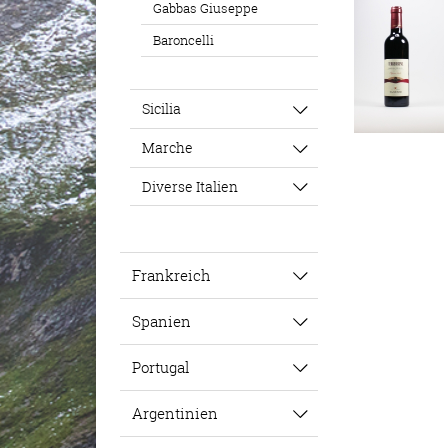
Gabbas Giuseppe
Baroncelli
Sicilia
Marche
Diverse Italien
Frankreich
Spanien
Portugal
Argentinien