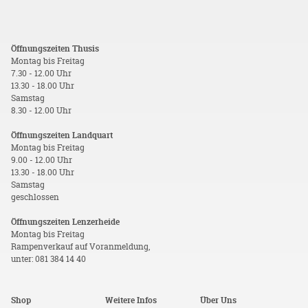
Öffnungszeiten Thusis
Montag bis Freitag
7.30 - 12.00 Uhr
13.30 - 18.00 Uhr
Samstag
8.30 - 12.00 Uhr
Öffnungszeiten Landquart
Montag bis Freitag
9.00 - 12.00 Uhr
13.30 - 18.00 Uhr
Samstag
geschlossen
Öffnungszeiten Lenzerheide
Montag bis Freitag
Rampenverkauf auf Voranmeldung,
unter: 081 384 14 40
Shop
Weitere Infos
Über Uns