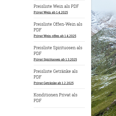
Preisliste Wein als PDF
Privat Wein ab 1.4.2025
Preisliste Offen-Wein als
PDF
Privat Wein offen ab 1.4.2025
Preisliste Spirituosen als
PDF
Privat Spirituosen ab 1.3.2025
Preisliste Getränke als
PDF
Privat Getränke ab 1.2.2025
Konditionen Privat als
PDF