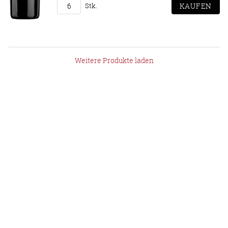
Stk.
Weitere Produkte laden