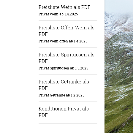
Preisliste Wein als PDF
Privat Wein ab 1.4.2025
Preisliste Offen-Wein als
PDF
Privat Wein offen ab 1.4.2025
Preisliste Spirituosen als
PDF
Privat Spirituosen ab 1.3.2025
Preisliste Getränke als
PDF
Privat Getränke ab 1.2.2025
Konditionen Privat als
PDF