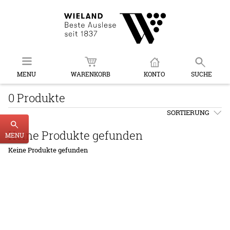
MENU
WARENKORB
KONTO
SUCHE
0 Produkte
SORTIERUNG
Keine Produkte gefunden
MENU
Keine Produkte gefunden