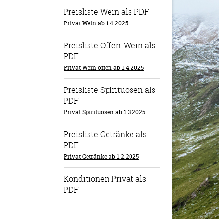
Preisliste Wein als PDF
Privat Wein ab 1.4.2025
Preisliste Offen-Wein als
PDF
Privat Wein offen ab 1.4.2025
Preisliste Spirituosen als
PDF
Privat Spirituosen ab 1.3.2025
Preisliste Getränke als
PDF
Privat Getränke ab 1.2.2025
Konditionen Privat als
PDF