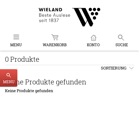
MENU
WARENKORB
KONTO
SUCHE
0 Produkte
SORTIERUNG
Keine Produkte gefunden
MENU
Keine Produkte gefunden