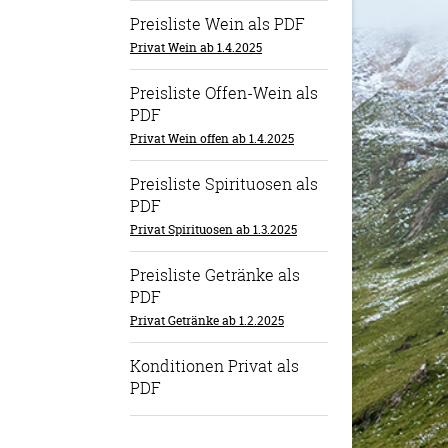
Preisliste Wein als PDF
Privat Wein ab 1.4.2025
Preisliste Offen-Wein als
PDF
Privat Wein offen ab 1.4.2025
Preisliste Spirituosen als
PDF
Privat Spirituosen ab 1.3.2025
Preisliste Getränke als
PDF
Privat Getränke ab 1.2.2025
Konditionen Privat als
PDF