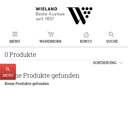
MENU
WARENKORB
KONTO
SUCHE
0 Produkte
SORTIERUNG
Keine Produkte gefunden
MENU
Keine Produkte gefunden